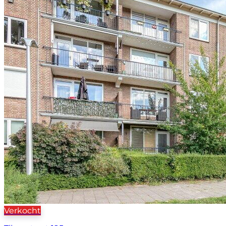
Verkocht