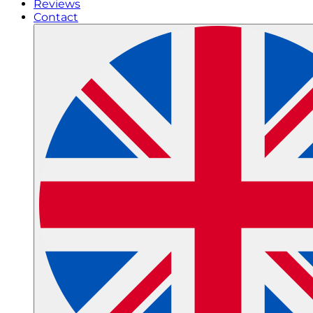
Reviews
Contact