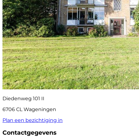
Diedenweg 101 II
6706 CL Wageningen
Plan een bezichtiging in
Contactgegevens