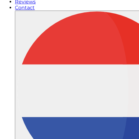
Reviews
Contact