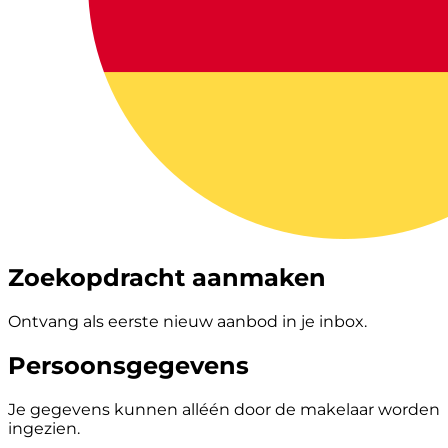
Zoekopdracht aanmaken
Ontvang als eerste nieuw aanbod in je inbox.
Persoonsgegevens
Je gegevens kunnen alléén door de makelaar worden
ingezien.