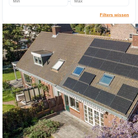
–
Filters wissen