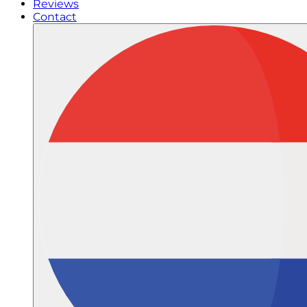
Reviews
Contact