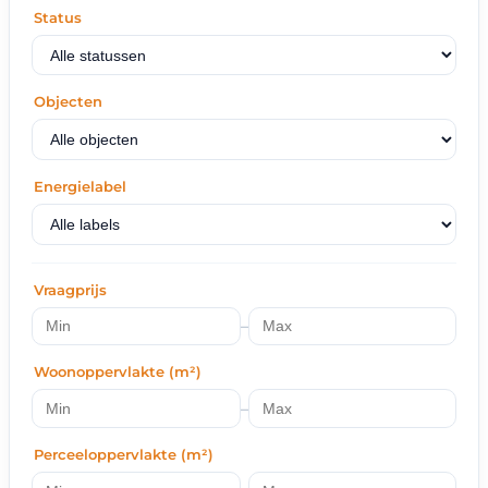
Status
Objecten
Energielabel
Vraagprijs
–
Woonoppervlakte (m²)
–
Perceeloppervlakte (m²)