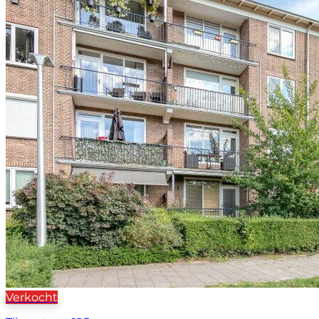
Verkocht