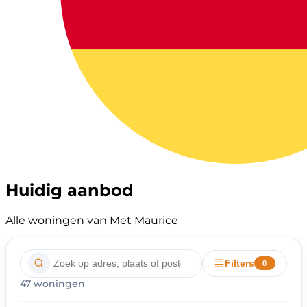
Huidig aanbod
Alle woningen van Met Maurice
Filters
0
47 woningen