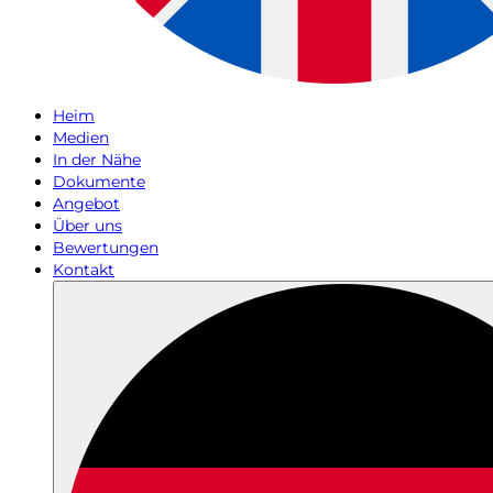
Heim
Medien
In der Nähe
Dokumente
Angebot
Über uns
Bewertungen
Kontakt