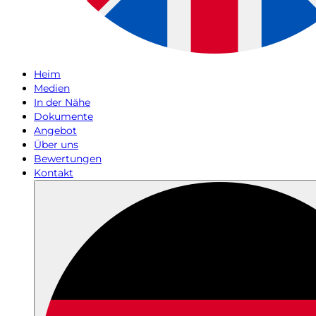
Heim
Medien
In der Nähe
Dokumente
Angebot
Über uns
Bewertungen
Kontakt