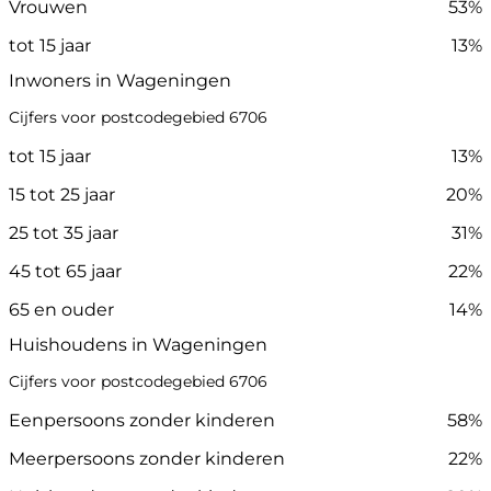
Vrouwen
53%
tot 15 jaar
13%
Inwoners in Wageningen
Cijfers voor postcodegebied 6706
tot 15 jaar
13%
15 tot 25 jaar
20%
25 tot 35 jaar
31%
45 tot 65 jaar
22%
65 en ouder
14%
Huishoudens in Wageningen
Cijfers voor postcodegebied 6706
Eenpersoons zonder kinderen
58%
Meerpersoons zonder kinderen
22%