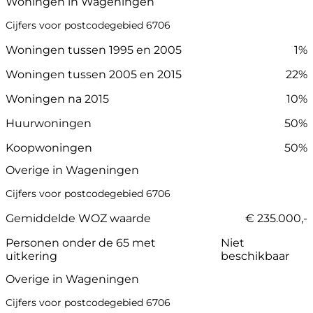
Woningen in Wageningen
Cijfers voor postcodegebied 6706
Woningen tussen 1995 en 2005
1%
Woningen tussen 2005 en 2015
22%
Woningen na 2015
10%
Huurwoningen
50%
Koopwoningen
50%
Overige in Wageningen
Cijfers voor postcodegebied 6706
Gemiddelde WOZ waarde
€ 235.000,-
Personen onder de 65 met
Niet
uitkering
beschikbaar
Overige in Wageningen
Cijfers voor postcodegebied 6706