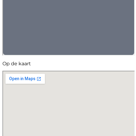
Op de kaart