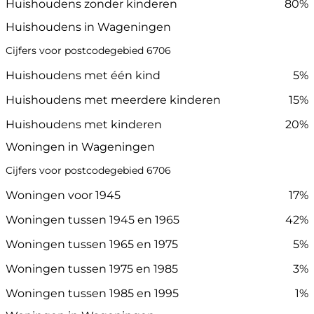
Huishoudens zonder kinderen
80%
Huishoudens in Wageningen
Cijfers voor postcodegebied 6706
Huishoudens met één kind
5%
Huishoudens met meerdere kinderen
15%
Huishoudens met kinderen
20%
Woningen in Wageningen
Cijfers voor postcodegebied 6706
Woningen voor 1945
17%
Woningen tussen 1945 en 1965
42%
Woningen tussen 1965 en 1975
5%
Woningen tussen 1975 en 1985
3%
Woningen tussen 1985 en 1995
1%