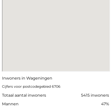
Inwoners in Wageningen
Cijfers voor postcodegebied 6706
Totaal aantal inwoners
5415 inwoners
Mannen
47%