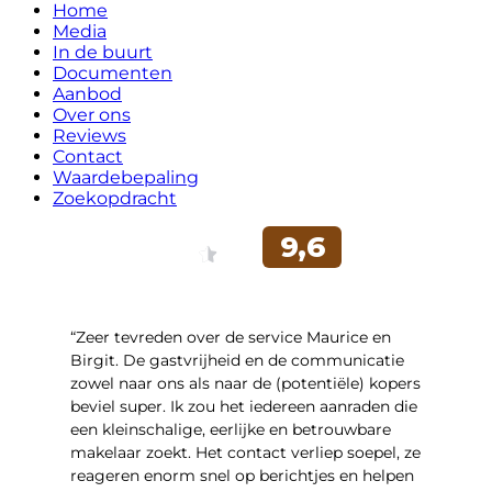
Home
Media
In de buurt
Documenten
Aanbod
Over ons
Reviews
Contact
Waardebepaling
Zoekopdracht
“Zeer tevreden over de service Maurice en
Birgit. De gastvrijheid en de communicatie
zowel naar ons als naar de (potentiële) kopers
beviel super. Ik zou het iedereen aanraden die
een kleinschalige, eerlijke en betrouwbare
makelaar zoekt. Het contact verliep soepel, ze
reageren enorm snel op berichtjes en helpen