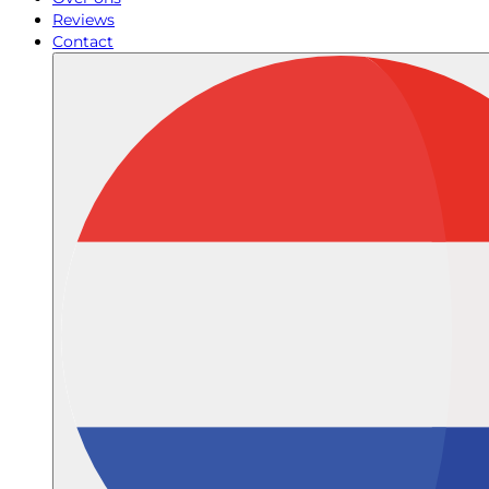
Reviews
Contact