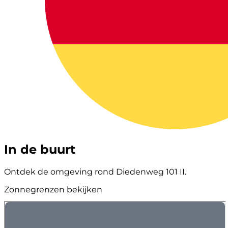
In de buurt
Ontdek de omgeving rond Diedenweg 101 II.
Zonnegrenzen bekijken