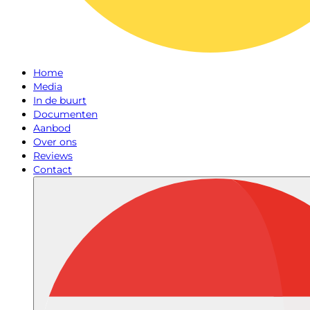
Home
Media
In de buurt
Documenten
Aanbod
Over ons
Reviews
Contact